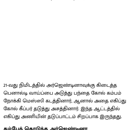
21-வது நிமிடத்தில் அர்ஜெண்டினாவுக்கு கிடைத்த
பெனால்டி வாய்ப்பை அடுத்து பந்தை கோல் கம்பம்
நோக்கி மெஸ்ஸி கடத்தினார், ஆனால் அதை எகிப்து
கோல் கீப்பர் தடுத்து அசத்தினார். இந்த ஆட்டத்தில்
எகிப்து அணியின் தடுப்பாட்டம் சிறப்பாக இருந்தது.
கம்பேக் கொடுத்த அர்ஜெண்டினா