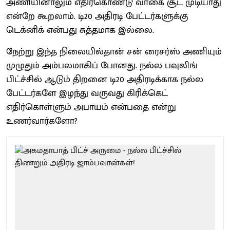
அணியினாலும் எதிர்கொண்டு வாகை சூட முடியாது
என்றே கூறலாம். டி20 அதிரடி பேட்டர்களுக்கு
டெக்னிக் என்பது சுத்தமாக இல்லை.
நேற்று இந்த நிலையில்தான் சன் ரைசர்ஸ் அணியும்
முழுதும் அம்பலமாகிப் போனது. நல்ல பவுலிங்
பிட்ச்சில் ஆடும் திறனை டி20 அதிரடிக்காக நல்ல
பேட்டர்களே இழந்து வருவது கிரிக்கெட்
எதிர்கொள்ளும் அபாயம் என்பதை என்று
உணர்வார்களோ?