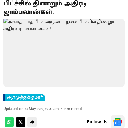
பிட்ச்சில் திணறும் அதிரடி
ஜாம்பவான்கள்!
ஆர்.முத்துக்குமார்
Updated on
:
13 May 2026, 10:03 am
2
min read
Follow Us