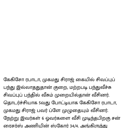
கேகிசோ ரபாடா, முகமது சிராஜ் கையில் சிவப்புப்
பந்து இல்லாததுதான் குறை, மற்றபடி பந்துவீச்சு
சிவப்புப் பந்தில் வீசும் முறையில்தான் வீசினர்.
தொடர்ச்சியாக 5வது போட்டியாக கேகிசோ ரபாடா,
முகமது சிராஜ் பவர் ப்ளே முழுதையும் வீசினர்.
நேற்று இவர்கள் 6 ஓவர்களை வீசி முடிந்தபிறகு சன்
ரைசர்ஸ் அணியின் ஸ்கோர் 34/4. அங்கிருந்து