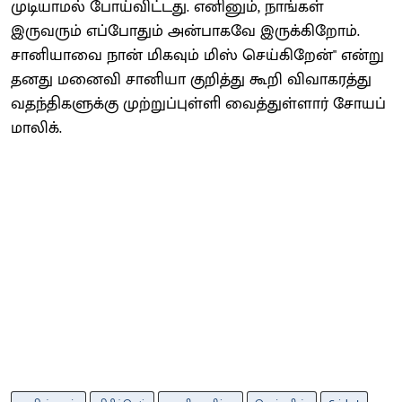
முடியாமல் போய்விட்டது. எனினும், நாங்கள்
இருவரும் எப்போதும் அன்பாகவே இருக்கிறோம்.
சானியாவை நான் மிகவும் மிஸ் செய்கிறேன்" என்று
தனது மனைவி சானியா குறித்து கூறி விவாகரத்து
வதந்திகளுக்கு முற்றுப்புள்ளி வைத்துள்ளார் சோயப்
மாலிக்.