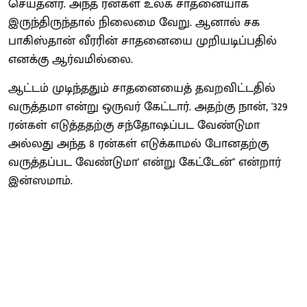
செய்தனர். அந்த ரன்கள் உலக சாதனையாக
இருந்திருந்தால் நிலைமை வேறு. ஆனால் சக
பாகிஸ்தான் வீரரின் சாதனையை முறியடிப்பதில்
எனக்கு ஆர்வமில்லை.
ஆட்டம் முடிந்ததும் சாதனையைத் தவறவிட்டதில்
வருத்தமா என்று ஒருவர் கேட்டார். அதற்கு நான், '329
ரன்கள் எடுத்ததற்கு சந்தோஷப்பட வேண்டுமா
அல்லது அந்த 8 ரன்கள் எடுக்காமல் போனதற்கு
வருத்தப்பட வேண்டுமா' என்று கேட்டேன்" என்றார்
இன்ஸமாம்.