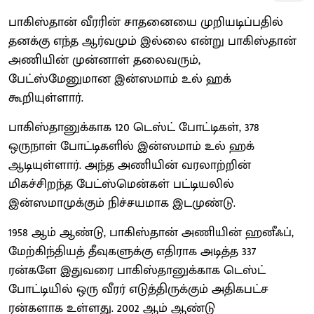
பாகிஸ்தான் வீரரின் சாதனையை முறியடிப்பதில்
தனக்கு எந்த ஆர்வமும் இல்லை என்று பாகிஸ்தான்
அணியின் முன்னாள் தலைவரும்,
பேட்ஸ்மேனுமான இன்ஸமாம் உல் ஹக்
கூறியுள்ளார்.
பாகிஸ்தானுக்காக 120 டெஸ்ட் போட்டிகள், 378
ஒருநாள் போட்டிகளில் இன்ஸமாம் உல் ஹக்
ஆடியுள்ளார். அந்த அணியின் வரலாற்றின்
மிகச்சிறந்த பேட்ஸ்மென்கள் பட்டியலில்
இன்ஸமாமுக்கும் நிச்சயமாக இடமுண்டு.
1958 ஆம் ஆண்டு, பாகிஸ்தான் அணியின் ஹனீஃப்,
மேற்கிந்தியத் தீவுகளுக்கு எதிராக அடித்த 337
ரன்களே இதுவரை பாகிஸ்தானுக்காக டெஸ்ட்
போட்டியில் ஒரு வீரர் எடுத்திருக்கும் அதிகபட்ச
ரன்களாக உள்ளது. 2002 ஆம் ஆண்டு