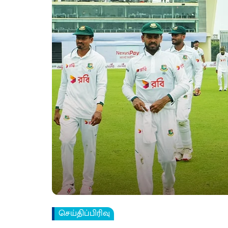
செய்திப்பிரிவு