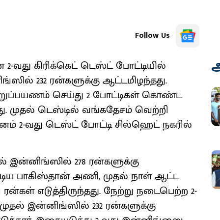
Follow Us
அ
வது கிரிக்கெட் டெஸ்ட் போட்டியில்
ஸில் 232 ரன்களுக்கு ஆட்டமிழந்தது.
்றுப்பயணம் செய்து 2 போட்டிகள் கொண்ட
. முதல் டெஸ்டில் வங்கதேசம் வெற்றி
னம் 2-வது டெஸ்ட் போட்டி சில்ஹெட் நகரில்
 இன்னிங்ஸில் 278 ரன்களுக்கு
ிய பாகிஸ்தான் அணி, முதல் நாள் ஆட்ட
 ரன்கள் எடுத்திருந்தது. நேற்று நடைபெற்ற 2-
 முதல் இன்னிங்ஸில் 232 ரன்களுக்கு