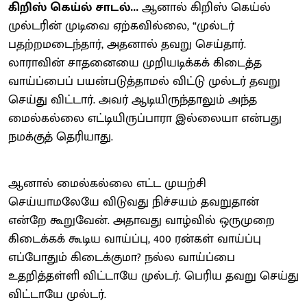
கிறிஸ் கெய்ல் சாடல்...
ஆனால் கிறிஸ் கெய்ல்
முல்டரின் முடிவை ஏற்கவில்லை, “முல்டர்
பதற்றமடைந்தார், அதனால் தவறு செய்தார்.
லாராவின் சாதனையை முறியடிக்கக் கிடைத்த
வாய்ப்பைப் பயன்படுத்தாமல் விட்டு முல்டர் தவறு
செய்து விட்டார். அவர் ஆடியிருந்தாலும் அந்த
மைல்கல்லை எட்டியிருப்பாரா இல்லையா என்பது
நமக்குத் தெரியாது.
ஆனால் மைல்கல்லை எட்ட முயற்சி
செய்யாமலேயே விடுவது நிச்சயம் தவறுதான்
என்றே கூறுவேன். அதாவது வாழ்வில் ஒருமுறை
கிடைக்கக் கூடிய வாய்ப்பு, 400 ரன்கள் வாய்ப்பு
எப்போதும் கிடைக்குமா? நல்ல வாய்ப்பை
உதறித்தள்ளி விட்டாயே முல்டர். பெரிய தவறு செய்து
விட்டாயே முல்டர்.