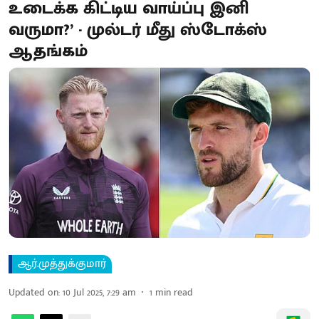
உடைக்க கிட்டிய வாய்ப்பு இனி
வருமா?’ - முல்டர் மீது ஸ்டோக்ஸ்
ஆதங்கம்
ஆர்.முத்துக்குமார்
Updated on
:
10 Jul 2025, 7:29 am
1
min read