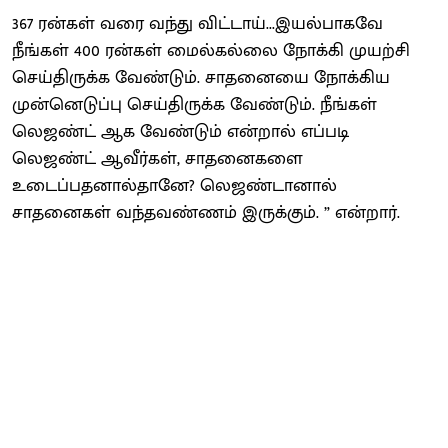
367 ரன்கள் வரை வந்து விட்டாய்...இயல்பாகவே
நீங்கள் 400 ரன்கள் மைல்கல்லை நோக்கி முயற்சி
செய்திருக்க வேண்டும். சாதனையை நோக்கிய
முன்னெடுப்பு செய்திருக்க வேண்டும். நீங்கள்
லெஜண்ட் ஆக வேண்டும் என்றால் எப்படி
லெஜண்ட் ஆவீர்கள், சாதனைகளை
உடைப்பதனால்தானே? லெஜண்டானால்
சாதனைகள் வந்தவண்ணம் இருக்கும். ” என்றார்.