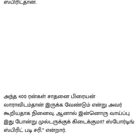
ஸ்பிரிட்தான்.
அந்த 400 ரன்கள் சாதனை பிரையன்
லாராவிடம்தான் இருக்க வேண்டும் என்று அவர்
கூறியதாக நினைவு. ஆனால் இன்னொரு வாய்ப்பு
இது போன்று முல்டருக்குக் கிடைக்குமா? ஸ்போர்டிங்
ஸ்பிரிட் படி சரி.” என்றார்.