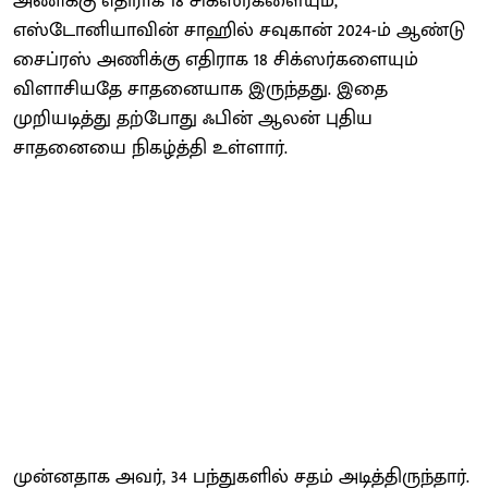
அணிக்கு எதிராக 18 சிக்ஸர்களையும்,
எஸ்டோனியாவின் சாஹில் சவுகான் 2024-ம் ஆண்டு
சைப்ரஸ் அணிக்கு எதிராக 18 சிக்ஸர்களையும்
விளாசியதே சாதனையாக இருந்தது. இதை
முறியடித்து தற்போது ஃபின் ஆலன் புதிய
சாதனையை நிகழ்த்தி உள்ளார்.
முன்னதாக அவர், 34 பந்துகளில் சதம் அடித்திருந்தார்.