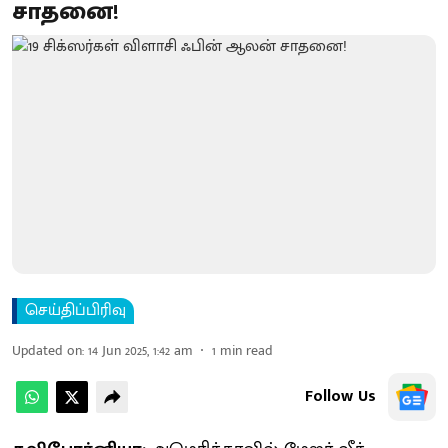
சாதனை!
செய்திப்பிரிவு
Updated on
:
14 Jun 2025, 1:42 am
1
min read
Follow Us