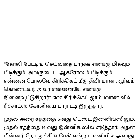
“கோலி பேட்டிங் செய்வதை பார்க்க எனக்கு மிகவும்
பிடிக்கும். அவருடைய ஆக்ரோஷம் பிடிக்கும்.
என்னை போலவே கிரிக்கெட் மீது தீவிரமான ஆர்வம்
கொண்டவர். அவர் என்னையே எனக்கு
நினைவூட்டுகிறார்” என கிரிக்கெட் ஜாம்பவான் விவ்
ரிச்சர்ட்ஸ் கோலியை பாராட்டி இருந்தார்.
முதல் அரை சதத்தை 6-வது டெஸ்ட் இன்னிங்ஸிலும்,
முதல் சதத்தை 14-வது இன்னிங்ஸில் எடுத்தார். அதன்
பின்னர் ‘நோ லுக்கிங் பேக்’ என்ற பாணியில் அவரது