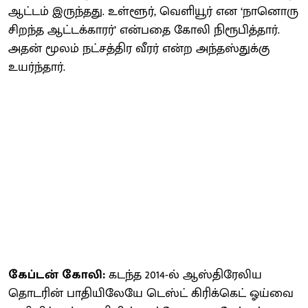
ஆட்டம் இருந்தது. உள்ளூர், வெளியூர் என ‘நானொரு
சிறந்த ஆட்டக்காரர்’ என்பதை கோலி நிரூபித்தார்.
அதன் மூலம் நட்சத்திர வீரர் என்ற அந்தஸ்துக்கு
உயர்ந்தார்.
கேப்டன் கோலி:
கடந்த 2014-ல் ஆஸ்திரேலிய
தொடரின் பாதியிலேயே டெஸ்ட் கிரிக்கெட் ஓய்வை