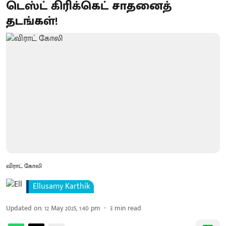
டெஸ்ட் கிரிக்கெட் சாதனைத்
தடங்கள்!
விராட் கோலி
Ellusamy Karthik
Updated on
:
12 May 2025, 1:40 pm
3
min read