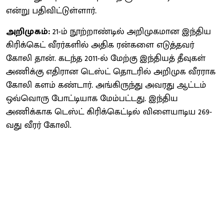
என்று பதிவிட்டுள்ளார்.
அறிமுகம்:
21-ம் நூற்றாண்டில் அறிமுகமான இந்திய
கிரிக்கெட் வீரர்களில் அதிக ரன்களை எடுத்தவர்
கோலி தான். கடந்த 2011-ல் மேற்கு இந்தியத் தீவுகள்
அணிக்கு எதிரான டெஸ்ட் தொடரில் அறிமுக வீரராக
கோலி களம் கண்டார். அங்கிருந்து அவரது ஆட்டம்
ஒவ்வொரு போட்டியாக மேம்பட்டது. இந்திய
அணிக்காக டெஸ்ட் கிரிக்கெட்டில் விளையாடிய 269-
வது வீரர் கோலி.