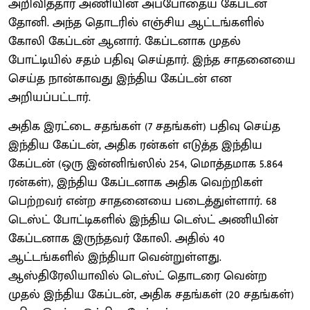
அறிவித்தார் அணியின் அப்போதைய கேப்டன்
தோனி. அந்த தொடரில் எஞ்சிய ஆட்டங்களில்
கோலி கேப்டன் ஆனார். கேப்டனாக முதல்
போட்டியில் சதம் பதிவு செய்தார். இந்த சாதனையை
செய்த நான்காவது இந்திய கேப்டன் என
அறியப்பட்டார்.
அதிக இரட்டை சதங்கள் (7 சதங்கள்) பதிவு செய்த
இந்திய கேப்டன், அதிக ரன்கள் எடுத்த இந்திய
கேப்டன் (ஒரு இன்னிங்ஸில் 254, மொத்தமாக 5.864
ரன்கள்), இந்திய கேப்டனாக அதிக வெற்றிகள்
பெற்றவர் என்ற சாதனையை படைத்துள்ளார். 68
டெஸ்ட் போட்டிகளில் இந்திய டெஸ்ட் அணியின்
கேப்டனாக இருந்தவர் கோலி. அதில் 40
ஆட்டங்களில் இந்தியா வென்றுள்ளது.
ஆஸ்திரேலியாவில் டெஸ்ட் தொடரை வென்ற
முதல் இந்திய கேப்டன், அதிக சதங்கள் (20 சதங்கள்)