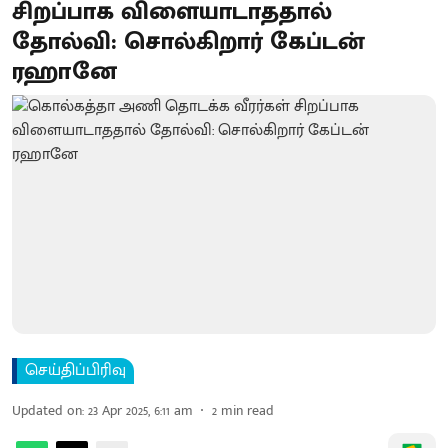
சிறப்பாக விளையாடாததால்
தோல்வி: சொல்கிறார் கேப்டன்
ரஹானே
செய்திப்பிரிவு
Updated on
:
23 Apr 2025, 6:11 am
2
min read