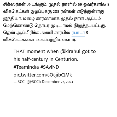
சிக்ஸர்கள் அடங்கும். முதல் நாளில் 59 ஓவர்களில் 8
விக்கெட்கள் இழப்புக்கு 208 ரன்கள் எடுத்துள்ளது
இந்தியா. மழை காரணமாக முதல் நாள் ஆட்டம்
மேற்கொண்டு தொடர முடியாமல் நிறுத்தப்பட்டது.
தென் ஆப்பிரிக்க அணி சார்பில்
ரபாடா
5
விக்கெட்களை கைப்பற்றியுள்ளார்.
THAT moment when
@klrahul
got to
his half-century in Centurion.
#TeamIndia
#SAvIND
pic.twitter.com/6O6jibCJMk
— BCCI (@BCCI)
December 26, 2023