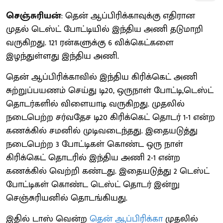
செஞ்சுரியன்
: தென் ஆப்பிரிக்காவுக்கு எதிரான
முதல் டெஸ்ட் போட்டியில் இந்திய அணி தடுமாறி
வருகிறது. 121 ரன்களுக்கு 6 விக்கெட்களை
இழந்துள்ளது இந்திய அணி.
தென் ஆப்பிரிக்காவில் இந்திய கிரிக்கெட் அணி
சுற்றுப்பயணம் செய்து டி20, ஒருநாள் போட்டி,டெஸ்ட்
தொடர்களில் விளையாடி வருகிறது. முதலில்
நடைபெற்ற சர்வதேச டி20 கிரிக்கெட் தொடர் 1-1 என்ற
கணக்கில் சமனில் முடிவடைந்தது. இதையடுத்து
நடைபெற்ற 3 போட்டிகள் கொண்ட ஒரு நாள்
கிரிக்கெட் தொடரில் இந்திய அணி 2-1 என்ற
கணக்கில் வெற்றி கண்டது. இதையடுத்து 2 டெஸ்ட்
போட்டிகள் கொண்ட டெஸ்ட் தொடர் இன்று
செஞ்சுரியனில் தொடங்கியது.
இதில் டாஸ் வென்ற
தென் ஆப்பிரிக்கா
முதலில்