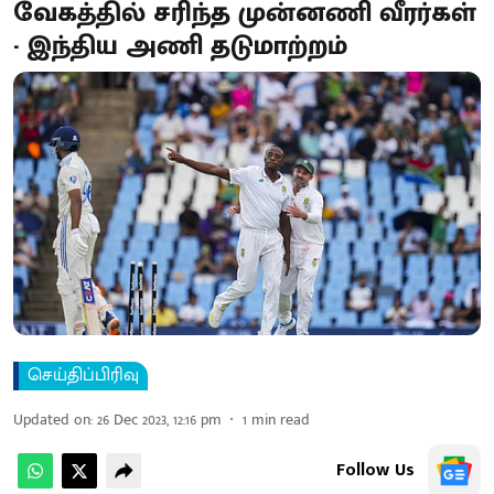
வேகத்தில் சரிந்த முன்னணி வீரர்கள்
- இந்திய அணி தடுமாற்றம்
செய்திப்பிரிவு
Updated on
:
26 Dec 2023, 12:16 pm
1
min read
Follow Us