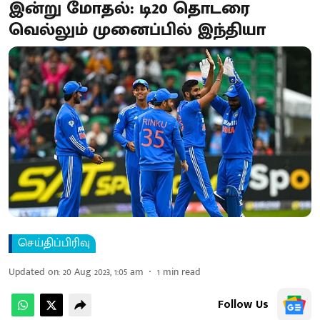
இன்று மோதல்: டி20 தொடரை
வெல்லும் முனைப்பில் இந்தியா
செய்திப்பிரிவு
Updated on
:
20 Aug 2023, 1:05 am
1
min read
Follow Us