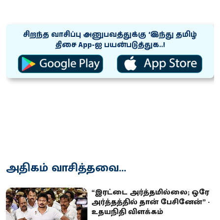
சிறந்த வாசிப்பு அனுபவத்துக்கு ‘இந்து தமிழ்
திசை App-ஐ பயன்படுத்துக..!
அதிகம் வாசித்தவை...
“இரட்டை அர்த்தமில்லை; ஒரே
அர்த்தத்தில் தான் பேசினேன்” -
உதயநிதி விளக்கம்