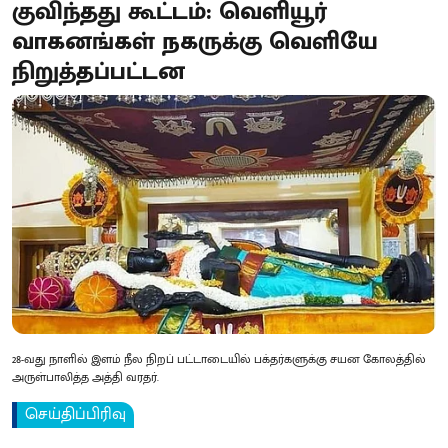
குவிந்தது கூட்டம்: வெளியூர்
வாகனங்கள் நகருக்கு வெளியே
நிறுத்தப்பட்டன
28-வது நாளில் இளம் நீல நிறப் பட்டாடையில் பக்தர்களுக்கு சயன கோலத்தில்
அருள்பாலித்த அத்தி வரதர்.
செய்திப்பிரிவு