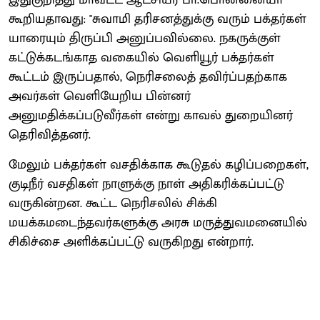
கூறியதாவது: "சுவாமி தரிசனத்துக்கு வரும் பக்தர்கள்
யாரையும் திருப்பி அனுப்பவில்லை. நகருக்குள்
கட்டுக்கடங்காத வகையில் வெளியூர் பக்தர்கள்
கூட்டம் இருப்பதால், நெரிசலைத் தவிர்ப்பதற்காக
அவர்கள் வெளியேறிய பின்னர்
அனுமதிக்கப்படுவீர்கள் என்று காவல் துறையினர்
தெரிவித்தனர்.
மேலும் பக்தர்கள் வசதிக்காக கூடுதல் கழிப்பறைகள்,
குடிநீர் வசதிகள் நாளுக்கு நாள் அதிகரிக்கப்பட்டு
வருகின்றன. கூட்ட நெரிசலில் சிக்கி
மயக்கமடைந்தவர்களுக்கு அரசு மருத்துவமனையில்
சிகிச்சை அளிக்கப்பட்டு வருகிறது என்றார்.