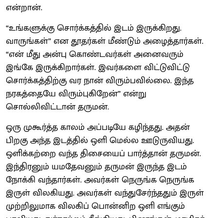
என்றான்.
“உங்களுக்கு சொர்க்கத்தில் இடம் இருக்கிறது.
வாருங்கள்” என தூதர்கள் மீண்டும் அழைத்தார்கள்.
“என் மீது அன்பு கொண்டவர்கள் அனைவரும்
இங்கே இருக்கிறார்கள். இவர்களை விட்டுவிட்டு
சொர்க்கத்திற்கு வர நான் விரும்பவில்லை. இந்த
நரகத்தையே விரும்புகிறேன்” என்று
சொல்லிவிட்டான் தருமன்.
ஒரு முகூர்த்த காலம் அப்படியே கழிந்தது. அதன்
பிறகு அந்த இடத்தில் ஒளி மெல்ல ஊடுருவியது.
ஒளிக்கற்றை வந்த திசையைப் பார்த்தான் தருமன்.
இந்திரனும் யமதேவனும் தருமன் இருந்த இடம்
நோக்கி வந்தார்கள். அவர்கள் நெருங்க நெருங்க
இருள் விலகியது. அவர்கள் வந்துசேர்ந்ததும் இருள்
முற்றிலுமாக விலகிப் பொன்னிற ஒளி எங்கும்