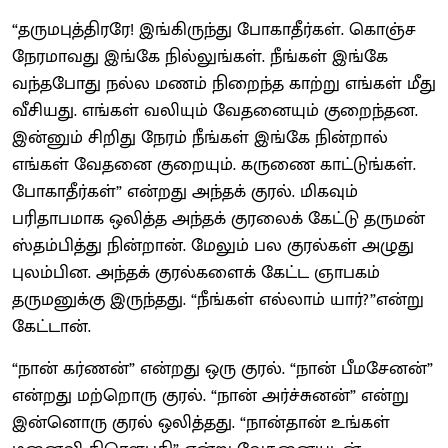
“தருமபுத்திரரே! இங்கிருந்து போகாதீர்கள். கொஞ்ச
நேரமாவது இங்கே நில்லுங்கள். நீங்கள் இங்கே
வந்தபோது நல்ல மணம் நிறைந்த காற்று எங்கள் மீது
வீசியது. எங்கள் வலியும் வேதனையும் குறைந்தன.
இன்னும் சிறிது நேரம் நீங்கள் இங்கே நின்றால்
எங்கள் வேதனை குறையும். கருணை காட்டுங்கள்.
போகாதீர்கள்” என்றது அந்தக் குரல். மிகவும்
பரிதாபமாக ஒலித்த அந்தக் குரலைக் கேட்டு தருமன்
ஸ்தம்பித்து நின்றான். மேலும் பல குரல்கள் அழுது
புலம்பின. அந்தக் குரல்களைக் கேட்ட ஞாபகம்
தருமனுக்கு இருந்தது. “நீங்கள் எல்லாம் யார்?”என்று
கேட்டான்.
“நான் கர்ணன்” என்றது ஒரு குரல். “நான் பீமசேனன்”
என்றது மற்றொரு குரல். “நான் அர்ச்சுனன்” என்று
இன்னொரு குரல் ஒலித்தது. “நான்தான் உங்கள்