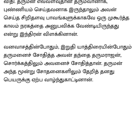
விதி. தருமன் எவ்வளவுதான் தருமவானாக,
புண்ணியம் செய்தவனாக இருந்தாலும் அவன்
செய்த சிறிதளவு பாவங்களுக்காகவே ஒரு முகூர்த்த
காலம் நரகத்தை அனுபவிக்க வேண்டியிருந்தது
என்று இந்திரன் விளக்கினான்.
வனவாசத்தின்போதும், இறுதி யாத்திரையின்போதும்
தருமனைச் சோதித்த அவன் தந்தை தருமராஜன்,
சொர்க்கத்திலும் அவனைச் சோதித்தான். தருமன்
அந்த மூன்று சோதனைகளிலும் தேறித் தனது
பெயருக்கு ஏற்ப வாழ்ந்துகாட்டினான்.