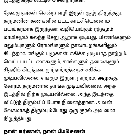
இடத்துக்குக் கூட்டிச் சென்றார்கள்.
தேவதூதர்கள் சென்ற வழி இருள் சூழ்ந்திருந்தது.
தருமனின் கண்களில் பட்ட காட்சியெல்லாம்
பயங்கரமாக இருந்தன. வழியெங்கும் ரத்தமும்
மாமிசமும் கலந்த சேறு ஆறாக ஓடியது. பிணங்களும்
எலும்புகளும் ரோமங்களும் நாலாபுறங்களிலும்
கிடந்தன. எங்கும் புழுக்கள். சகிக்க முடியாத நாற்றம்.
வெட்டப்பட்ட கைகளும், கால்களும் தலைகளும்
சிதறிக் கிடந்தன. துர்நாற்றத்தைச் சகிக்க
முடியவில்லை. எங்கும் இருள். நாற்றம். அழுக்கு.
கோரம். தருமனால் தாங்க முடியவில்லை. அந்த
இடத்தில் நிற்க முடியவில்லை. அந்த இடத்தை
விட்டுத் திரும்பிப் போக நினைத்தான். அவன்
வேகமாகத் திரும்பும்போது ஒரு குரல் அவனை
நிறுத்தியது.
நான் கர்ணன், நான் பீமசேனன்