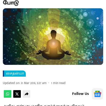
போடு
சைதன்யா
Updated on
:
31 Mar 2016, 6:37 am
1
min read
Follow Us