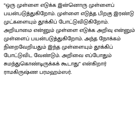
“ஒரு முள்ளை எடுக்க இன்னொரு முள்ளைப்
பயன்படுத்துகிறோம். முள்ளை எடுத்த பிறகு இரண்டு
முட்களையும் தூக்கிப் போட்டுவிடுகிறோம்.
அறியாமை என்னும் முள்ளை எடுக்க அறிவு என்னும்
முள்ளைப் பயன்படுத்துகிறோம். அந்த நோக்கம்
நிறைவேறியதும் இந்த முள்ளையும் தூக்கிப்
போட்டுவிட வேண்டும். அறிவை எப்போதும்
சுமந்துகொண்டிருக்கக் கூடாது” என்கிறார்
ராமகிருஷ்ண பரமஹம்ஸர்.