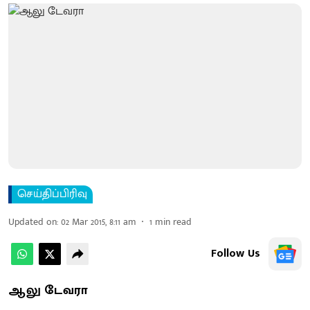
செய்திப்பிரிவு
Updated on
:
02 Mar 2015, 8:11 am
1
min read
Follow Us
ஆலு டேவரா