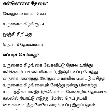
என்னென்ன தேவை?
கோதுமை மாவு - 2 கப்
உருளைக் கிழங்கு - 4
இஞ்சி சிறியது
நெய் - 6 தேக்கரண்டி
எப்படிச் செய்வது?
உருளைக் கிழங்கை வேகவிட்டு தோல் உரித்து
மசிக்கவும். பச்சை மிளகாய், இஞ்சி, உப்பு சேர்த்து
நைசாக அரைத்து, கோதுமை மாவில் போட்டு மசித்த
உருளைக் கிழங்கையும் சேர்த்து நன்கு பிசைந்து
சப்பாத்திகளாக இட்டுக்கொள்ள வேண்டும். தோசைக்
கல்லில் போட்டு எடுத்து மேலே நெய் தடவி
வைக்கவும். இதிலேயே காரம், உப்பு இருப்பதால்