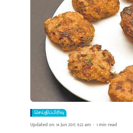
செய்திப்பிரிவு
Updated on
:
14 Jun 2017, 9:22 am
1
min read