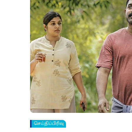
செய்திப்பிரிவு