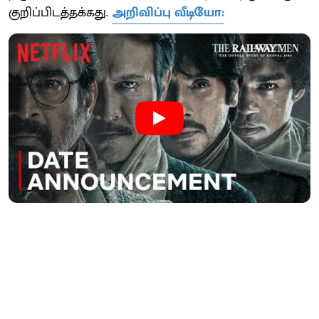
குறிப்பிடத்தக்கது.
அறிவிப்பு வீடியோ: