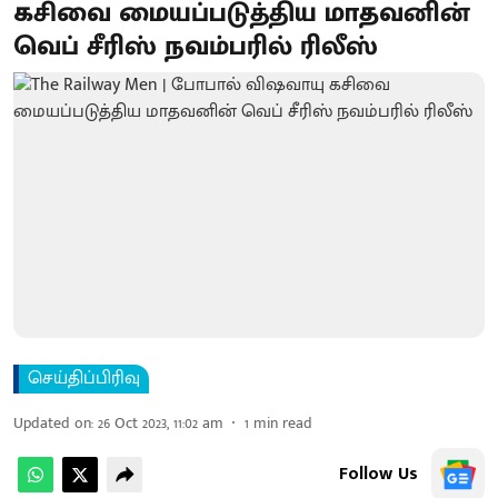
கசிவை மையப்படுத்திய மாதவனின்
வெப் சீரிஸ் நவம்பரில் ரிலீஸ்
செய்திப்பிரிவு
Updated on
:
26 Oct 2023, 11:02 am
1
min read
Follow Us