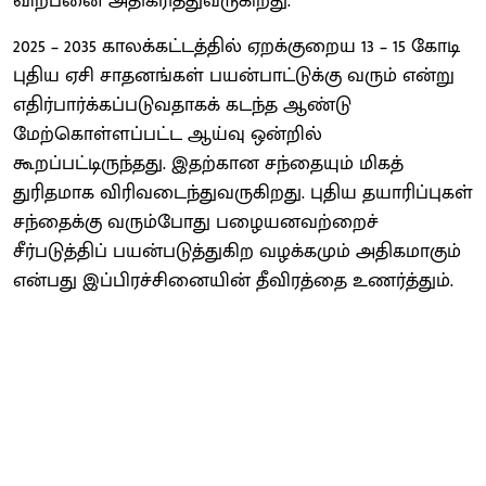
விற்பனை அதிகரித்துவருகிறது.
2025 – 2035 காலக்கட்டத்தில் ஏறக்குறைய 13 – 15 கோடி
புதிய ஏசி சாதனங்கள் பயன்பாட்டுக்கு வரும் என்று
எதிர்பார்க்கப்படுவதாகக் கடந்த ஆண்டு
மேற்கொள்ளப்பட்ட ஆய்வு ஒன்றில்
கூறப்பட்டிருந்தது. இதற்கான சந்தையும் மிகத்
துரிதமாக விரிவடைந்துவருகிறது. புதிய தயாரிப்புகள்
சந்தைக்கு வரும்போது பழையனவற்றைச்
சீர்படுத்திப் பயன்படுத்துகிற வழக்கமும் அதிகமாகும்
என்பது இப்பிரச்சினையின் தீவிரத்தை உணர்த்தும்.