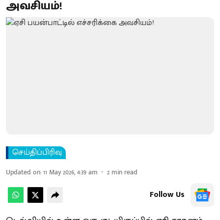
அவசியம்!
செய்திப்பிரிவு
Updated on
:
11 May 2026, 4:39 am
2
min read
Follow Us