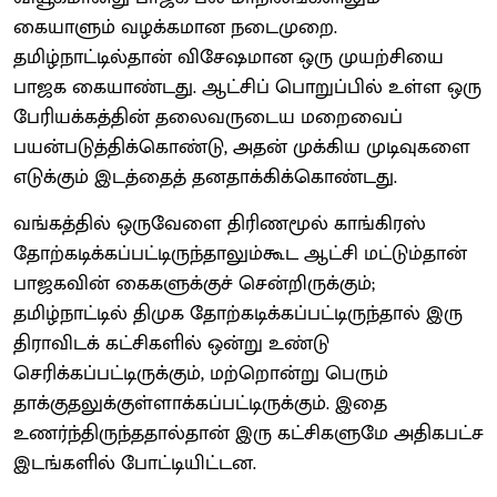
கையாளும் வழக்கமான நடைமுறை.
தமிழ்நாட்டில்தான் விசேஷமான ஒரு முயற்சியை
பாஜக கையாண்டது. ஆட்சிப் பொறுப்பில் உள்ள ஒரு
பேரியக்கத்தின் தலைவருடைய மறைவைப்
பயன்படுத்திக்கொண்டு, அதன் முக்கிய முடிவுகளை
எடுக்கும் இடத்தைத் தனதாக்கிக்கொண்டது.
வங்கத்தில் ஒருவேளை திரிணமூல் காங்கிரஸ்
தோற்கடிக்கப்பட்டிருந்தாலும்கூட ஆட்சி மட்டும்தான்
பாஜகவின் கைகளுக்குச் சென்றிருக்கும்;
தமிழ்நாட்டில் திமுக தோற்கடிக்கப்பட்டிருந்தால் இரு
திராவிடக் கட்சிகளில் ஒன்று உண்டு
செரிக்கப்பட்டிருக்கும், மற்றொன்று பெரும்
தாக்குதலுக்குள்ளாக்கப்பட்டிருக்கும். இதை
உணர்ந்திருந்ததால்தான் இரு கட்சிகளுமே அதிகபட்ச
இடங்களில் போட்டியிட்டன.