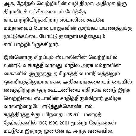
ஆக, தேர்தல் வெற்றியின் வழி திமுக, அதிமுக இரு
திராவிடக் கட்சிகளையும் சேர்த்தே
காப்பாற்றியிருக்கிறார் ஸ்டாலின். கூடவே
மம்தாவைப் போல பாஜகவின் மூர்க்கப் பயணத்துக்கு
முட்டுக்கட்டை போட்டு ஜனநாயகத்தையும்
காப்பாற்றியிருக்கிறார்.
இன்னொரு சிறப்பும் ஸ்டாலினின் வெற்றியில்
உண்டு. வங்கத்திலாவது மாநில அரசு மம்தாவின்
கைகளில் இருந்தது; தமிழகத்தில் மாநிலத்திலும்
ஒன்றியத்திலுமாக சகல அதிகாரங்களையும் கையில்
வைத்திருந்த ஒரு கூட்டணியை எதிர்கொண்டு இந்த
வெற்றியை ஸ்டாலின் சாதித்திருக்கிறார். தமிழக
வரலாற்றையே எடுத்துக்கொண்டால்,
சுதந்திரத்துக்குப் பிந்தைய 15 சட்டமன்றத்
தேர்தல்களில் 1967, 1996, 2001 மூன்று தேர்தல்கள்
மட்டுமே இதற்கு முன்னோடி. அந்த வகையில்,