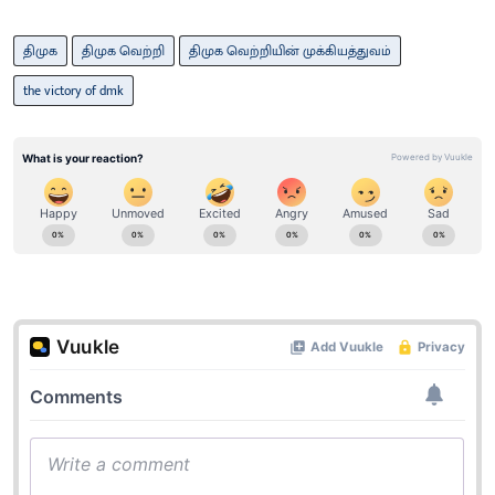
திமுக
திமுக வெற்றி
திமுக வெற்றியின் முக்கியத்துவம்
the victory of dmk