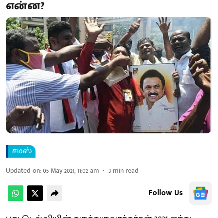
என்ன?
சமஸ்
Updated on
:
05 May 2021, 11:02 am
3
min read
Follow Us