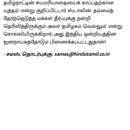
தமிழ்நாட்டின் சுயமரியாதையைக் காப்பதற்கான
யுத்தம்’ என்று குறிப்பிட்டார் ஸ்டாலின். தம்மைத்
தேர்ந்தெடுத்த மக்கள் தீர்ப்புக்கு நன்றி
தெரிவித்திருக்கும் அவர் ‘தமிழகம் வெல்லும்’ என்று
சொல்லியிருக்கிறார்; அது இந்திய ஒன்றியத்தின்
ஜனநாயகத்தோடும் பிணைக்கப்பட்டதுதான்!
- சமஸ், தொடர்புக்கு: samas@hindutamil.co.in