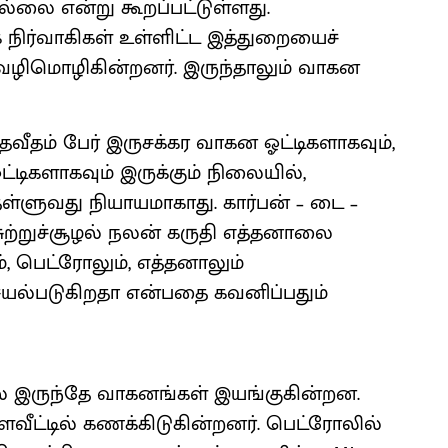
லை என்று கூறப்பட்டுள்ளது.
நிர்வாகிகள் உள்ளிட்ட இத்துறையைச்
 வழிமொழிகின்றனர். இருந்தாலும் வாகன
தவீதம் பேர் இருசக்கர வாகன ஓட்டிகளாகவும்,
ட்டிகளாகவும் இருக்கும் நிலையில்,
ள்ளுவது நியாயமாகாது. கார்பன் – டை –
ுற்றுச்சூழல் நலன் கருதி எத்தனாலை
, பெட்ரோலும், எத்தனாலும்
யல்படுகிறதா என்பதை கவனிப்பதும்
யில் இருந்தே வாகனங்கள் இயங்குகின்றன.
வீட்டில் கணக்கிடுகின்றனர். பெட்ரோலில்