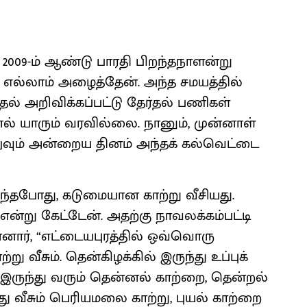
 2009-ம் ஆண்டு பாரதி பிறந்தநாளன்று
 எல்லாம் அழைத்தேன். அந்த சமயத்தில்
தல் அறிவிக்கப்பட்டு தேர்தல் பணிகள்
் யாரும் வரவில்லை. நானும், முன்னாள்
வும் அன்றைய தினம் அந்தக் கல்வெட்டை
ந்தபோது, கடுமையான காற்று வீசியது.
” என்று கேட்டேன். அதற்கு நாவலக்கம்பட்டி
ன்னார், “எட்டையபுரத்தில் ஒவ்வொரு
ு வீசும். தென்கிழக்கில் இருந்து உப்புக்
ல் இருந்து வரும் தென்னல் காற்றை, தென்றல்
து வீசும் பெரியமலை காற்று, புயல் காற்றை