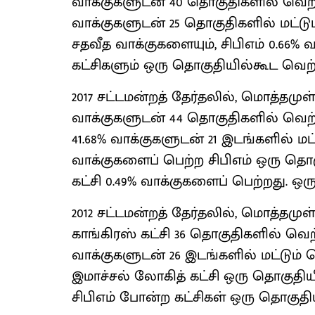
வாக்குகளுடன் 40 தொகுதிகளில் வெற்ற
வாக்குகளுடன் 25 தொகுதிகளில் மட்டும்
சதவீத வாக்குகளையும், சிபிஎம் 0.66%
கட்சிகளும் ஒரு தொகுதியில்கூட வெ
2017 சட்டமன்றத் தேர்தலில், மொத்தமு
வாக்குகளுடன் 44 தொகுதிகளில் வெற்ற
41.68% வாக்குகளுடன் 21 இடங்களில் மட்ட
வாக்குகளைப் பெற்ற சிபிஎம் ஒரு தொக
கட்சி 0.49% வாக்குகளைப் பெற்றது. 
2012 சட்டமன்றத் தேர்தலில், மொத்தமு
காங்கிரஸ் கட்சி 36 தொகுதிகளில் வெற
வாக்குகளுடன் 26 இடங்களில் மட்டும் 
இமாச்சல் லோகித் கட்சி ஒரு தொகுதியில
சிபிஎம் போன்ற கட்சிகள் ஒரு தொகுத