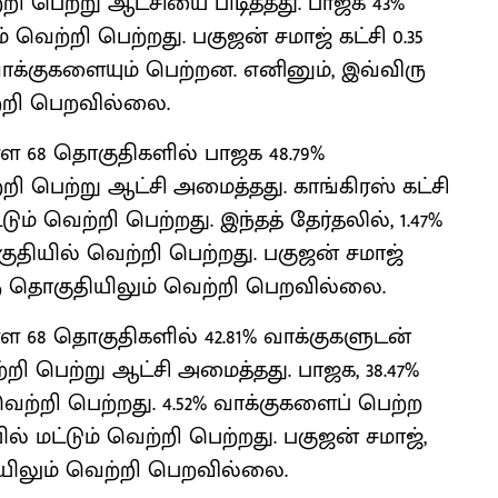
ி பெற்று ஆட்சியை பிடித்தது. பாஜக 43%
 வெற்றி பெற்றது. பகுஜன் சமாஜ் கட்சி 0.35
 வாக்குகளையும் பெற்றன. எனினும், இவ்விரு
ற்றி பெறவில்லை.
ள்ள 68 தொகுதிகளில் பாஜக 48.79%
ி பெற்று ஆட்சி அமைத்தது. காங்கிரஸ் கட்சி
ும் வெற்றி பெற்றது. இந்தத் தேர்தலில், 1.47%
ுதியில் வெற்றி பெற்றது. பகுஜன் சமாஜ்
ஒரு தொகுதியிலும் வெற்றி பெறவில்லை.
ள்ள 68 தொகுதிகளில் 42.81% வாக்குகளுடன்
்றி பெற்று ஆட்சி அமைத்தது. பாஜக, 38.47%
வெற்றி பெற்றது. 4.52% வாக்குகளைப் பெற்ற
் மட்டும் வெற்றி பெற்றது. பகுஜன் சமாஜ்,
ியிலும் வெற்றி பெறவில்லை.