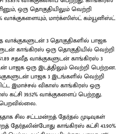
சி 53.85% வாக்குகளைப் பெற்றது. காங்கிரஸ்
எனினும், ஒரு தொகுதியிலும் வெற்றி
 வாக்குகளையும், மார்க்ஸிஸ்ட் கம்யூனிஸ்ட்
வீத வாக்குகளுடன் 3 தொகுதிகளில் பாஜக
களுடன் காங்கிரஸ் ஒரு தொகுதியில் வெற்றி
51.89 சதவீத வாக்குகளுடன் காங்கிரஸ் 3
ுடன் பாஜக ஒரு இடத்திலும் வெற்றி பெற்றன.
ாக்குகளுடன் பாஜக 3 இடங்களில் வெற்றி
ட்ட இமாச்சல் விகாஸ் காங்கிரஸ் ஒரு
் கட்சி 39.52% வாக்குகளைப் பெற்றது.
ி பெறவில்லை.
ததாக சில சட்டமன்றத் தேர்தல் முடிவுகள்
ன்றத் தேர்தலின்போது காங்கிரஸ் கட்சி 43.90%