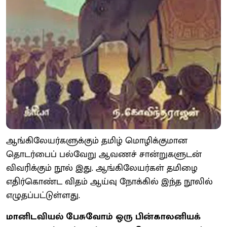
ஆங்கிலேயர்களுக்கும் தமிழ் மொழிக்குமான
தொடர்பைப் பல்வேறு ஆவணச் சான்றுகளுடன்
விவரிக்கும் நூல் இது. ஆங்கிலேயர்கள் தமிழை
எதிர்கொண்ட விதம் ஆய்வு நோக்கில் இந்த நூலில்
எழுதப்பட்டுள்ளது.
மானிடவியல் பேசுவோம் ஒரு பின்காலனியக்