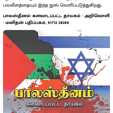
பலவீனத்தையும் இந்த நூல் வெளிப்படுத்துகிறது.
பாலஸ்தீனம்: களவாடப்பட்ட தாயகம் - அறிவொளி
- மனிதன் பதிப்பகம், 91712 28280