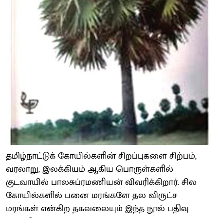
தமிழ்நாட்டுக் கோயில்களின் சிறப்புகளை சிற்பம்,
வரலாறு, இலக்கியம் ஆகிய பொருள்களில்
குடவாயில் பாலசுப்ரமணியன் விவரிக்கிறார். சில
கோயில்களில் பனை மரங்களே தல விருட்ச
மரங்கள் என்கிற தகவலையும் இந்த நூல் பதிவு