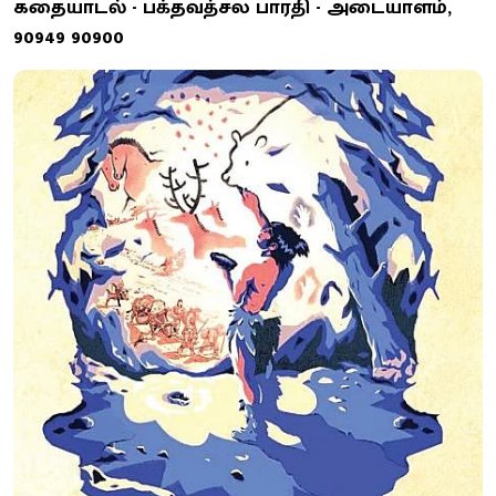
கதையாடல் - பக்தவத்சல பாரதி - அடையாளம்,
90949 90900