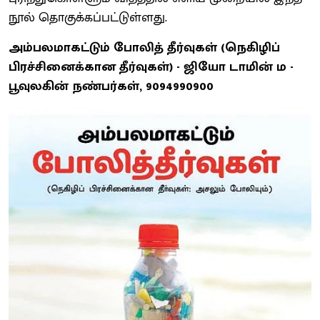
நூல் தொகுக்கப்பட்டுள்ளது.
அம்பலமாகட்டும் போலித் தீர்வுகள் (நெகிழிப்
பிரச்சினைக்கான தீர்வுகள்) - ஜியோ டாமின் ம -
பூவுலகின் நண்பர்கள், 9094990900