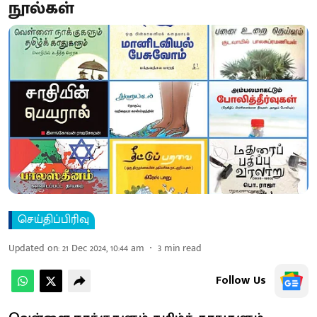
நூல்கள்
செய்திப்பிரிவு
Updated on
:
21 Dec 2024, 10:44 am
3
min read
Follow Us