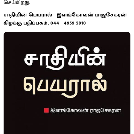
செய்கிறது.
சாதியின் பெயரால் - இளங்கோவன் ராஜசேகரன் -
கிழக்கு பதிப்பகம், 044 - 4959 5818