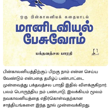
பின்காலனியத்திற்குப் பிறகு நாம் என்ன செய்ய
வேண்டும் என்பதை தமிழ்ப் பண்பாட்டை
முன்வைத்து பக்தவத்சல பாரதி இதில் விளக்குகிறார்.
பலம் பொருந்திய நம் பண்பாடு, இலக்கியம் மூலம்
நவகாலனியத்தை எதிர்கொள்வதற்கான
சாத்தியங்களை இந்த நூல் முன்வைக்கிறது.