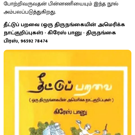
போற்றிவருவதன் பின்னணியையும் இந்த நூல்
அம்பலப்படுத்துகிறது.
தீட்டுப் பறவை (ஒரு திருநங்கையின் அமெரிக்க
நாட்குறிப்புகள்) - கிரேஸ் பானு - திருநங்கை
பிரஸ், 96592 78474