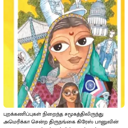
புறக்கணிப்புகள் நிறைந்த சமூகத்திலிருந்து
அமெரிக்கா சென்ற திருநங்கை கிரேஸ் பானுவின்