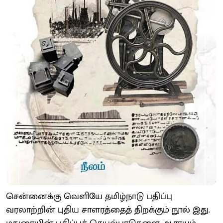
சென்னைக்கு வெளியே தமிழ்நாடு பதிப்பு
வரலாற்றின் புதிய சாளரத்தைத் திறக்கும் நூல் இது.