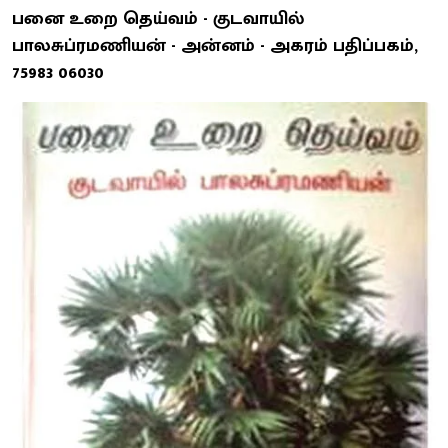
பனை உறை தெய்வம் - குடவாயில்
பாலசுப்ரமணியன் - அன்னம் - அகரம் பதிப்பகம்,
75983 06030