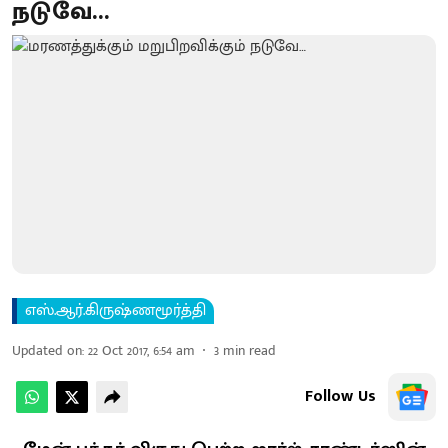
நடுவே…
எஸ்.ஆர்.கிருஷ்ணமூர்த்தி
Updated on
:
22 Oct 2017, 6:54 am
3
min read
Follow Us