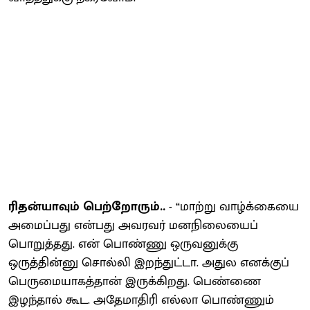
ரிதன்யாவும் பெற்றோரும்..
- “மாற்று வாழ்க்கையை
அமைப்பது என்பது அவரவர் மனநிலையைப்
பொறுத்தது. என் பொண்ணு ஒருவனுக்கு
ஒருத்தின்னு சொல்லி இறந்துட்டா. அதுல எனக்குப்
பெருமையாகத்தான் இருக்கிறது. பெண்ணை
இழந்தால் கூட. அதேமாதிரி எல்லா பொண்ணும்