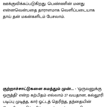
ஊக்குவிக்கப்படுகிறது. பெண்ணின் மனது
என்னவென்பதை தாராளமாக வெளிப்படையாக
தாய் தன் மகன்களிடம் பேசலாம்.
குற்றாச்சாட்டுகளை சுமத்தும் முன்... -
‘ஒருவனுக்கு
ஒருத்தி’ என்ற கற்பிதம் எல்லாம் 27 வயதான, கல்லூரி
படிப்பு முடித்த, கார் ஓட்டத் தெரிந்த, தந்தையின்