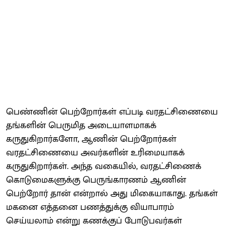
பெண்ணின் பெற்றோர்கள் எப்படி வரதட்சிணையை
தங்களின் பெருமித அடையாளமாகக்
கருதுகிறார்களோ, ஆணின் பெற்றோர்கள்
வரதட்சிணையை அவர்களின் உரிமையாகக்
கருதுகிறார்கள். அந்த வகையில், வரதட்சிணைக்
கொடுமைகளுக்கு பெருங்காரணம் ஆணின்
பெற்றோர் தான் என்றால் அது மிகையாகாது. தங்கள்
மகனை எத்தனை பணத்துக்கு வியாபாரம்
செய்யலாம் என்று கணக்குப் போடுபவர்கள்