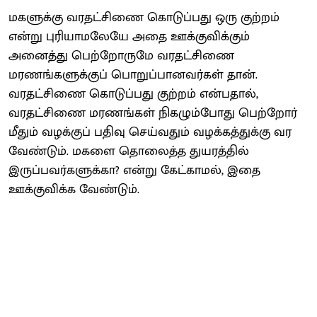
மகளுக்கு வரதட்சிணை கொடுப்பது ஒரு குற்றம்
என்று புரியாமலேயே அதை ஊக்குவிக்கும்
அனைத்து பெற்றோருமே வரதட்சிணை
மரணங்களுக்குப் பொறுப்பானவர்கள் தான்.
வரதட்சிணை கொடுப்பது குற்றம் என்பதால்,
வரதட்சிணை மரணங்கள் நிகழும்போது பெற்றோர்
மீதும் வழக்குப் பதிவு செய்வதும் வழக்கத்துக்கு வர
வேண்டும். மகளை தொலைத்த துயரத்தில்
இருப்பவர்களுக்கா? என்று கேட்காமல், இதை
ஊக்குவிக்க வேண்டும்.