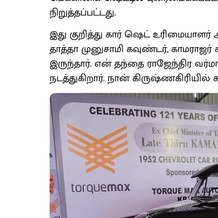
நிறுத்தப்பட்டது.
இது குறித்து கார் ஷெட் உரிமையாளர் 
தாத்தா முனுசாமி கவுண்டர், காமராஜர் 
இருந்தார். என் தந்தை ராஜேந்திர வர
நடத்துகிறார். நான் கிருஷ்ணகிரியில்