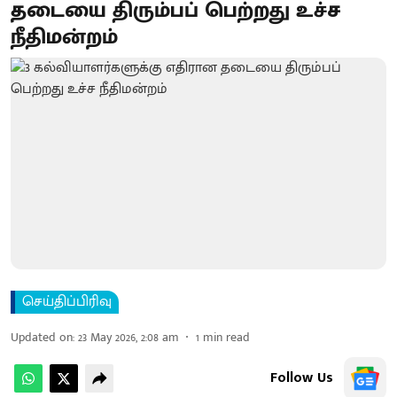
தடையை திரும்பப் பெற்றது உச்ச
நீதிமன்றம்
செய்திப்பிரிவு
Updated on
:
23 May 2026, 2:08 am
1
min read
Follow Us