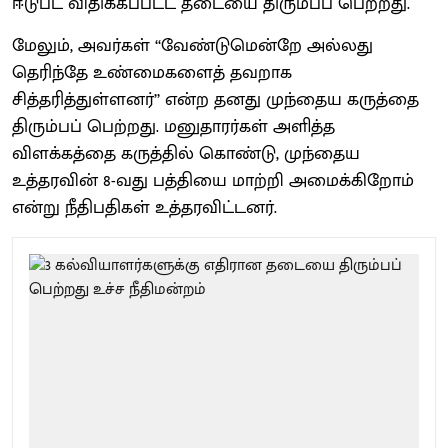
ஈடுபட விதிக்கப்பட்ட தடையை திரும்பப் பெற்றது.
மேலும், அவர்கள் ‘‘வேண்டுமென்றே அல்லது
தெரிந்தே உண்மைகளைத் தவறாக
சித்தரித்துள்ளனர்’’ என்ற தனது முந்தைய கருத்தை
திரும்பப் பெற்றது. மனுதாரர்கள் அளித்த
விளக்கத்தை கருத்தில் கொண்டு, முந்தைய
உத்தரவின் 8-வது பத்தியை மாற்றி அமைக்கிறோம்
என்று நீதிபதிகள் உத்தரவிட்டனர்.