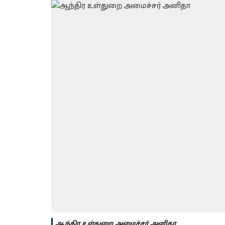
ஆந்திர உள்துறை அமைச்சர் அனிதா