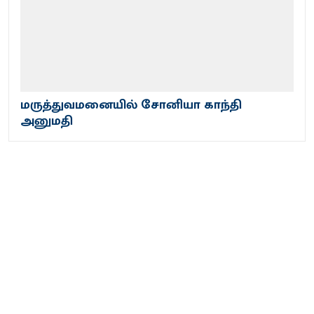
மருத்துவமனையில் சோனியா காந்தி
அனுமதி