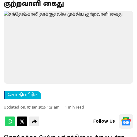
குற்றவாளி கைது
செய்திப்பிரிவு
Updated on
:
07 Jan 2026, 1:28 am
1
min read
Follow Us