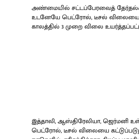
அண்மையில் சட்டப்பேரவைத் தேர்தல்க
உடனேயே பெட்ரோல், டீசல் விலையை ம
காலத்தில் 3 முறை விலை உயர்த்தப்பட்
இத்தாலி, ஆஸ்திரேலியா, ஜெர்மனி உள்
பெட்ரோல், டீசல் விலையை கட்டுப்படுத