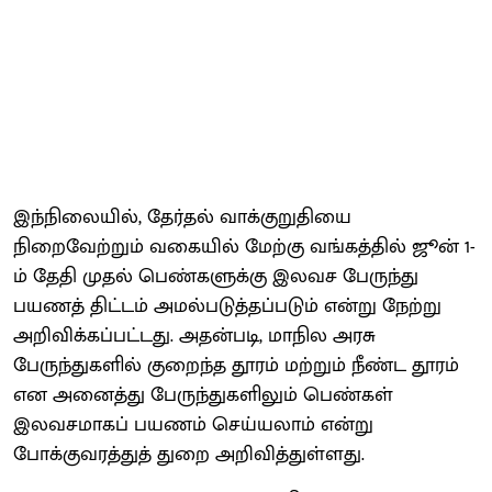
இந்நிலையில், தேர்தல் வாக்குறுதியை
நிறைவேற்றும் வகையில் மேற்கு வங்கத்தில் ஜூன் 1-
ம் தேதி முதல் பெண்களுக்கு இலவச பேருந்து
பயணத் திட்டம் அமல்படுத்தப்படும் என்று நேற்று
அறிவிக்கப்பட்டது. அதன்படி, மாநில அரசு
பேருந்துகளில் குறைந்த தூரம் மற்றும் நீண்ட தூரம்
என அனைத்து பேருந்துகளிலும் பெண்கள்
இலவசமாகப் பயணம் செய்யலாம் என்று
போக்குவரத்துத் துறை அறிவித்துள்ளது.