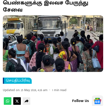
பெண்களுக்கு இலவச பேருந்து
சேவை
செய்திப்பிரிவு
Updated on
:
25 May 2026, 4:26 am
1
min read
Follow Us