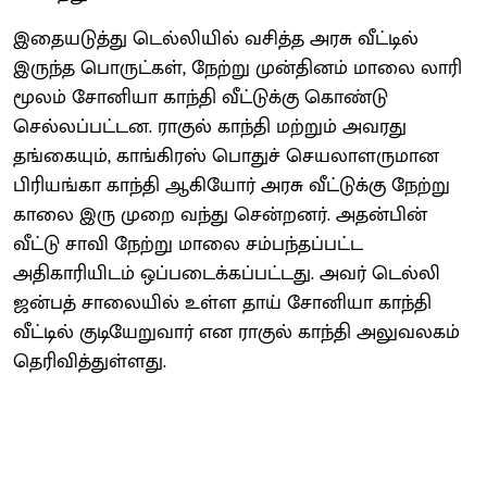
இதையடுத்து டெல்லியில் வசித்த அரசு வீட்டில்
இருந்த பொருட்கள், நேற்று முன்தினம் மாலை லாரி
மூலம் சோனியா காந்தி வீட்டுக்கு கொண்டு
செல்லப்பட்டன. ராகுல் காந்தி மற்றும் அவரது
தங்கையும், காங்கிரஸ் பொதுச் செயலாளருமான
பிரியங்கா காந்தி ஆகியோர் அரசு வீட்டுக்கு நேற்று
காலை இரு முறை வந்து சென்றனர். அதன்பின்
வீட்டு சாவி நேற்று மாலை சம்பந்தப்பட்ட
அதிகாரியிடம் ஒப்படைக்கப்பட்டது. அவர் டெல்லி
ஜன்பத் சாலையில் உள்ள தாய் சோனியா காந்தி
வீட்டில் குடியேறுவார் என ராகுல் காந்தி அலுவலகம்
தெரிவித்துள்ளது.