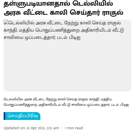
தள்ளுபடியானதால் டெல்லியில்
அரசு வீட்டை காலி செய்தார் ராகுல்
டெல்லியில் அரசு வீட்டை நேற்று காலி செய்த ராகுல் காந்தி, மத்திய
பொதுப்பணித்துறை அதிகாரியிடம் வீட்டு சாவியை ஒப்படைத்தார். படம்: பிடிஐ
செய்திப்பிரிவு
Updated on
:
23 Apr 2023, 2:02 am
1
min read