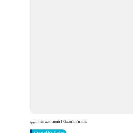
சூடான் கலவரம் | கோப்புப்படம்