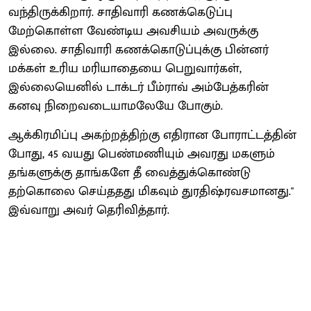
வந்திருக்கிறார். சாதிவாரி கணக்கெடுப்பு
மேற்கொள்ள வேண்டிய அவசியம் அவருக்கு
இல்லை. சாதிவாரி கணக்கொடுப்புக்கு பின்னர்
மக்கள் உரிய மரியாதையை பெறுவார்கள்,
இல்லையெனில் டாக்டர் பீம்ராவ் அம்பேத்கரின்
கனவு நிறைவடையாமலேயே போகும்.
ஆக்கிரமிப்பு அகற்றத்திற்கு எதிரான போராட்டத்தின்
போது, 45 வயது பெண்மணியும் அவரது மகளும்
தங்களுக்கு தாங்களே தீ வைத்துக்கொண்டு
தற்கொலை செய்ததது மிகவும் துரதிஷ்ரவசமானது."
இவ்வாறு அவர் தெரிவித்தார்.