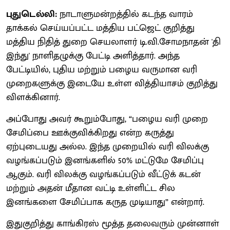
புதுடெல்லி:
நாடாளுமன்றத்தில் கடந்த வாரம்
தாக்கல் செய்யப்பட்ட மத்திய பட்ஜெட் குறித்து
மத்திய நிதித் துறை செயலாளர் டி.வி.சோமநாதன் 'தி
இந்து' நாளிதழுக்கு பேட்டி அளித்தார். அந்த
பேட்டியில், புதிய மற்றும் பழைய வருமான வரி
முறைகளுக்கு இடையே உள்ள வித்தியாசம் குறித்து
விளக்கினார்.
அப்போது அவர் கூறும்போது, “பழைய வரி முறை
சேமிப்பை ஊக்குவிக்கிறது என்ற கருத்து
ஏற்புடையது அல்ல. இந்த முறையில் வரி விலக்கு
வழங்கப்படும் இனங்களில் 50% மட்டுமே சேமிப்பு
ஆகும். வரி விலக்கு வழங்கப்படும் வீட்டுக் கடன்
மற்றும் அதன் மீதான வட்டி உள்ளிட்ட சில
இனங்களை சேமிப்பாக கருத முடியாது” என்றார்.
இதுகுறித்து காங்கிரஸ் மூத்த தலைவரும் முன்னாள்