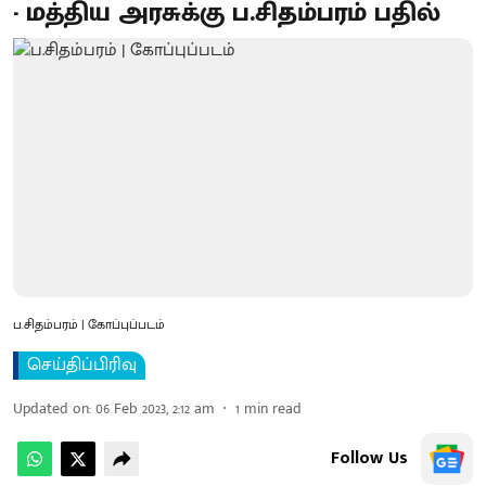
- மத்திய அரசுக்கு ப.சிதம்பரம் பதில்
ப.சிதம்பரம் | கோப்புப்படம்
செய்திப்பிரிவு
Updated on
:
06 Feb 2023, 2:12 am
1
min read
Follow Us