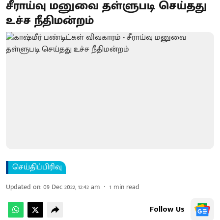
சீராய்வு மனுவை தள்ளுபடி செய்தது
உச்ச நீதிமன்றம்
செய்திப்பிரிவு
Updated on
:
09 Dec 2022, 12:42 am
1
min read
Follow Us