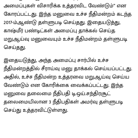
அமைப்புகள் விசாரிக்க உத்தரவிட வேண்டும்” என
கோரப்பட்டது. இந்த மனுவை உச்ச நீதிமன்றம் கடந்த
2017-ம்ஆண்டு தள்ளுபடி செய்தது. இதையடுத்து,
காஷ்மீர் பண்டிட்கள் அமைப்பு தாக்கல் செய்த
மறுஆய்வு மனுவையும் உச்ச நீதிமன்றம் தள்ளுபடி
செய்தது.
இதையடுத்து, அந்த அமைப்பு சார்பில் உச்ச
நீதிமன்றத்தில் சீராய்வு மனு தாக்கல் செய்யப்பட்டது.
அதில், உச்ச நீதிமன்ற உத்தரவை மறுஆய்வு செய்ய
வேண்டும் என கோரிக்கை வைக்கப்பட்டது. இந்த
மனுவை தலைமை நீதிபதி டி.ஒய்.சந்திரசூட்
தலைமையிலான 3 நீதிபதிகள் அமர்வு தள்ளுபடி
செய்து உத்தரவிட்டுள்ளது.