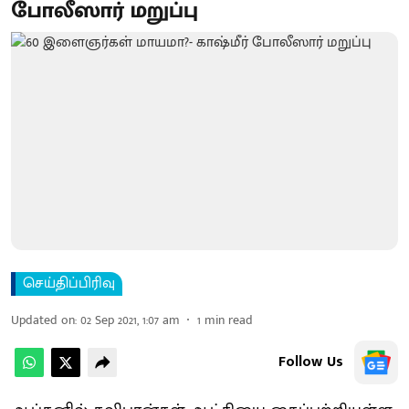
போலீஸார் மறுப்பு
செய்திப்பிரிவு
Updated on
:
02 Sep 2021, 1:07 am
1
min read
Follow Us