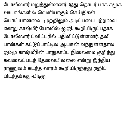
போலீஸார் மறுத்துள்ளனர். இது தொடர் பாக சமூக
ஊடகங்களில் வெளியாகும் செய்திகள்
பொய்யானவை. முற்றிலும் அடிப்படையற்றவை
என்று காஷ்மீர் போலீஸ் ஐ.ஜி. கூறியிருப்பதாக
போலீஸார் ட்விட்டரில் பதிவிட்டுள்ளனர். தலி
பான்கள் கட்டுப்பாட்டில் ஆப்கன் வந்துள்ளதால்
ஜம்மு காஷ்மீரின் பாதுகாப்பு நிலைமை குறித்து
கவலைப்படத் தேவையில்லை என்று இந்திய
ராணுவம் கடந்த வாரம் கூறியிருந்தது குறிப்
பிடத்தக்கது.-பிடிஐ