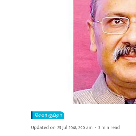
சேகர் குப்தா
Updated on
:
25 Jul 2018, 2:20 am
3
min read