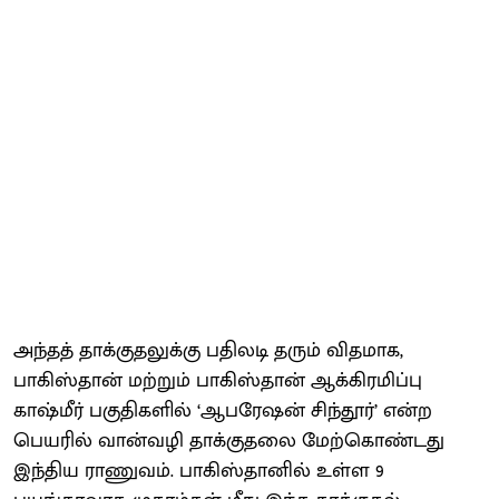
அந்தத் தாக்குதலுக்கு பதிலடி தரும் விதமாக,
பாகிஸ்தான் மற்றும் பாகிஸ்தான் ஆக்கிரமிப்பு
காஷ்மீர் பகுதிகளில் ‘ஆபரேஷன் சிந்தூர்’ என்ற
பெயரில் வான்வழி தாக்குதலை மேற்கொண்டது
இந்திய ராணுவம். பாகிஸ்தானில் உள்ள 9