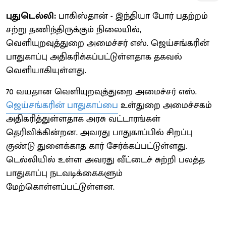
புதுடெல்லி:
பாகிஸ்தான் - இந்தியா போர் பதற்றம்
சற்று தணிந்திருக்கும் நிலையில்,
வெளியுறவுத்துறை அமைச்சர் எஸ். ஜெய்சங்கரின்
பாதுகாப்பு அதிகரிக்கப்பட்டுள்ளதாக தகவல்
வெளியாகியுள்ளது.
70 வயதான வெளியுறவுத்துறை அமைச்சர் எஸ்.
ஜெய்சங்கரின் பாதுகாப்பை
உள்துறை அமைச்சகம்
அதிகரித்துள்ளதாக அரசு வட்டாரங்கள்
தெரிவிக்கின்றன. அவரது பாதுகாப்பில் சிறப்பு
குண்டு துளைக்காத கார் சேர்க்கப்பட்டுள்ளது.
டெல்லியில் உள்ள அவரது வீட்டைச் சுற்றி பலத்த
பாதுகாப்பு நடவடிக்கைகளும்
மேற்கொள்ளப்பட்டுள்ளன.