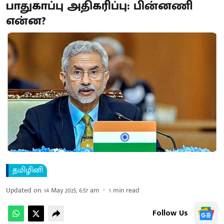
பாதுகாப்பு அதிகரிப்பு: பின்னணி
என்ன?
தமிழினி
Updated on
:
14 May 2025, 6:57 am
1
min read
Follow Us