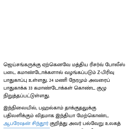
ஜெய்சங்கருக்கு ஏற்கெனவே மத்திய ரிசர்வ் போலீஸ்
படை கமாண்டோக்களால் வழங்கப்படும் Z-பிரிவு
பாதுகாப்பு உள்ளது. 24 மணி நேரமும் அவரைப்
பாதுகாக்க 33 கமாண்டோக்கள் கொண்ட குழு
நிறுத்தப்பட்டுள்ளது.
இந்நிலையில், பஹல்காம் தாக்குதலுக்கு
பதிலளிக்கும் விதமாக இந்தியா மேற்கொண்ட
ஆபரேஷன் சிந்தூர்
குறித்து அவர் பல்வேறு உலகத்