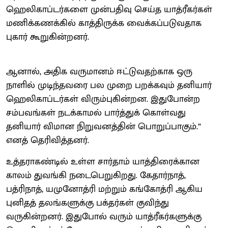
ஹெலிகாப்டர்களை முன்பதிவு செய்த யாத்ரீகர்கள்
மணிக்கணக்கில் காத்திருக்க வைக்கப்படுவதாக
புகார் கூறுகின்றனர்.
ஆனால், அதிக வருமானம் ஈட்டுவதற்காக ஒரு
நாளில் முடிந்தவரை பல முறை பறக்கவும் தனியார்
ஹெலிகாப்டர்கள் விரும்புகின்றன. இதுபோன்ற
சம்பவங்கள் நடக்காமல் பார்த்துக் கொள்வது
தனியார் விமான நிறுவனத்தின் பொறுப்பாகும்.”
எனத் தெரிவித்தனர்.
உத்தராகண்டில் உள்ள சார்தாம் யாத்திரைக்கான
காலம் துவங்கி நடைபெறுகிறது. கேதார்நாத்,
பத்ரிநாத், யமுனோத்ரி மற்றும் கங்கோத்ரி ஆகிய
புனிதத் தலங்களுக்கு பக்தர்கள் குவிந்து
வருகின்றனர். இதுபோல் வரும் யாத்ரீகர்களுக்கு