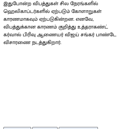
இதுபோன்ற விபத்துகள் சில நேரங்களில்
ஹெலிகாப்டர்களில் ஏற்படும் கோளாறுகள்
காரணமாகவும் ஏற்படுகின்றன. எனவே,
விபத்துக்கான காரணம் குறித்து உத்தராகண்ட்
கர்வால் பிரிவு ஆணையர் விஜய் சங்கர் பாண்டே
விசாரணை நடத்துகிறார்.