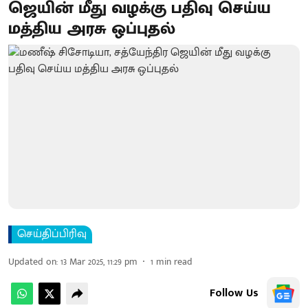
ஜெயின் மீது வழக்கு பதிவு செய்ய
மத்திய அரசு ஒப்புதல்
செய்திப்பிரிவு
Updated on
:
13 Mar 2025, 11:29 pm
1
min read
Follow Us