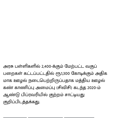
அரசு பள்ளிகளில் 2,400-க்கும் மேற்பட்ட வகுப்
பறைகள் கட்டப்பட்டதில் ரூ.1,300 கோடிக்கும் அதிக
மாக ஊழல் நடைபெற்றிருப்பதாக மத்திய ஊழல்
கண் காணிப்பு அமைப்பு (சிவிசி) கடந்த 2020-ம்
ஆண்டு பிப்ரவரியில் குற்றம் சாட்டியது
குறிப்பிடத்தக்கது.