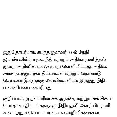
இதுதொடர்பாக, கடந்த ஜனவரி 29-ம் தேதி
இமாச்சலின்் சமூக நீதி மற்றும் அதிகாரமளித்தல்
துறை அறிவிக்கை ஒன்றை வெளியிட்டது. அதில்,
அரசு நடத்தும் நல திட்டங்கள் மற்றும் தொண்டு
செயல்பாடுகளுக்கு கோயில்களிடம் இருந்து நிதி
பங்களிப்பை கோரியது.
குறிப்பாக, முதல்வரின் சுக் ஆஷ்ரே மற்றும் சுக் சிக்சா
யோஜனா திட்டங்களுக்கு நிதியுதவி கோரி பிப்ரவரி
2023 மற்றும் செப்டம்பர் 2024-ல் அறிவிக்கைகள்