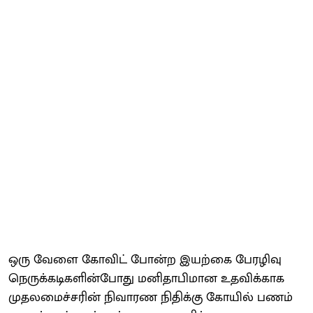
ஒரு வேளை கோவிட் போன்ற இயற்கை பேரழிவு
நெருக்கடிகளின்போது மனிதாபிமான உதவிக்காக
முதலமைச்சரின் நிவாரண நிதிக்கு கோயில் பணம்