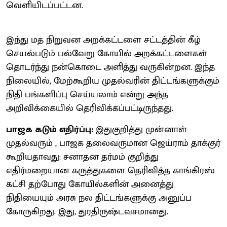
வெளியிடப்பட்டன.
இந்து மத நிறுவன அறக்கட்டளை சட்டத்தின் கீழ்
செயல்படும் பல்வேறு கோயில் அறக்கட்டளைகள்
தொடர்ந்து நன்கொடை அளித்து வருகின்றன. இந்த
நிலையில், மேற்கூறிய முதல்வரின் திட்டங்களுக்கும்
நிதி பங்களிப்பு செய்யலாம் என்று அந்த
அறிவிக்கையில் தெரிவிக்கப்பட்டிருந்தது.
பாஜக கடும் எதிர்ப்பு:
இதுகுறித்து முன்னாள்
முதல்வரும் , பாஜக தலைவருமான ஜெய்ராம் தாக்குர்
கூறியதாவது: சனாதன தர்மம் குறித்து
எதிர்மறையான கருத்துகளை தெரிவித்த காங்கிரஸ்
கட்சி தற்போது கோயில்களின் அனைத்து
நிதியையும் அரசு நல திட்டங்களுக்கு அனுப்ப
கோருகிறது. இது, துரதிருஷ்டவசமானது.