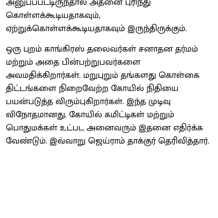
அனுப்பபட்டிருந்தால் அதனை புரிந்து
கொள்ளக்கூடியதாகவும்,
ஏற்றுக்கொள்ளக்கூடியதாகவும் இருந்திருக்கும்.
ஒரு புறம் காங்கிரஸ் தலைவர்கள் சனாதன தர்மம்
மற்றும் அதை பின்பற்றுபவர்களை
அவமதிக்கிறார்கள். மறுபுறும் தங்களது கொள்கை
திட்டங்களை நிறைவேற்ற கோயில் நிதியை
பயன்படுத்த விரும்புகிறார்கள். இந்த முடிவு
விநோதமானது. கோயில் கமிட்டிகள் மற்றும்
பொதுமக்கள் உட்பட அனைவரும் இதனை எதிர்க்க
வேண்டும். இவ்வாறு ஜெய்ராம் தாக்குர் தெரிவித்தார்.