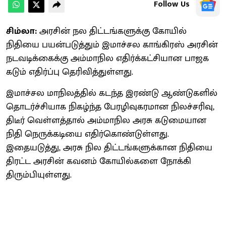
Follow Us
சிம்லா:
அரசின் நல திட்டங்களுக்கு கோயில்
நிதியை பயன்படுத்தும் இமாச்சல காங்கிரஸ் அரசின்
நடவடிக்கைக்கு அம்மாநில எதிர்க்கட்சியான பாஜக
கடும் எதிர்ப்பு தெரிவித்துள்ளது.
இமாச்சல மாநிலத்தில் கடந்த இரண்டு ஆண்டுகளில்
தொடர்ச்சியாக நிகழ்ந்த பேரழிவுகரமான நிலச்சரிவு,
திடீர் வெள்ளத்தால் அம்மாநில அரசு கடுமையான
நிதி நெருக்கடியை எதிர்கொண்டுள்ளது.
இதையடுத்து, அரசு நில திட்டங்களுக்கான நிதியை
திரட்ட அரசின் கவனம் கோயில்களை நோக்கி
திரும்பியுள்ளது.