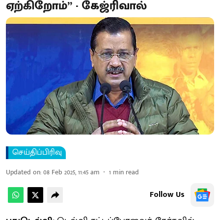
ஏற்கிறோம்” - கேஜ்ரிவால்
செய்திப்பிரிவு
Updated on
:
08 Feb 2025, 11:45 am
1
min read
Follow Us