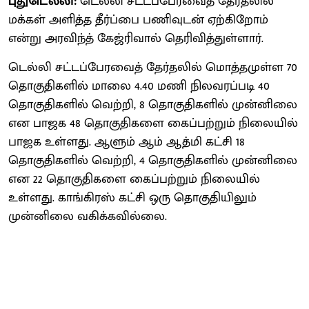
புதுடெல்லி:
டெல்லி சட்டப்பேரவைத் தேர்தலில்
மக்கள் அளித்த தீர்ப்பை பணிவுடன் ஏற்கிறோம்
என்று அரவிந்த் கேஜ்ரிவால் தெரிவித்துள்ளார்.
டெல்லி சட்டப்பேரவைத் தேர்தலில் மொத்தமுள்ள 70
தொகுதிகளில் மாலை 4.40 மணி நிலவரப்படி 40
தொகுதிகளில் வெற்றி, 8 தொகுதிகளில் முன்னிலை
என பாஜக 48 தொகுதிகளை கைப்பற்றும் நிலையில்
பாஜக உள்ளது. ஆளும் ஆம் ஆத்மி கட்சி 18
தொகுதிகளில் வெற்றி, 4 தொகுதிகளில் முன்னிலை
என 22 தொகுதிகளை கைப்பற்றும் நிலையில்
உள்ளது. காங்கிரஸ் கட்சி ஒரு தொகுதியிலும்
முன்னிலை வகிக்கவில்லை.