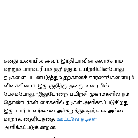
தனது உரையில் அவர், இந்தியாவின் கலாச்சாரம்
மற்றும் பாரம்பரியம் குறித்தும், பயிற்சியின்போது
தடிகளை பயன்படுத்துவதற்கானக் காரணங்களையும்
விளக்கினார். இது குறித்து தனது உரையில்
பேசும்போது, “இதுபோன்ற பயிற்சி முகாம்களில் நம்
தொண்டர்கள் கைகளில் தடிகள் அளிக்கப்படுகிறது.
இது, பார்ப்பவர்களை அச்சுறுத்துவதற்காக அல்ல.
மாறாக, தைரியத்தை
ஊட்டவே தடிகள்
அளிக்கப்படுகின்றன.