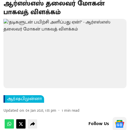
ஆர்எஸ்எஸ் தலைவர் மோகன்
பாகவத் விளக்கம்
ஆர்.ஷபிமுன்னா
Updated on
:
04 Jan 2025, 1:55 pm
1
min read
Follow Us