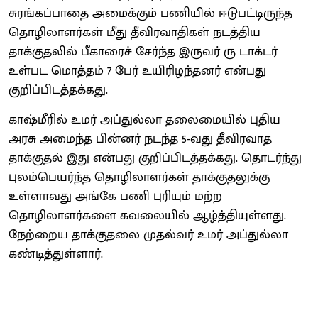
சுரங்கப்பாதை அமைக்கும் பணியில் ஈடுபட்டிருந்த
தொழிலாளர்கள் மீது தீவிரவாதிகள் நடத்திய
தாக்குதலில் பீகாரைச் சேர்ந்த இருவர் ரு டாக்டர்
உள்பட மொத்தம் 7 பேர் உயிரிழந்தனர் என்பது
குறிப்பிடத்தக்கது.
காஷ்மீரில் உமர் அப்துல்லா தலைமையில் புதிய
அரசு அமைந்த பின்னர் நடந்த 5-வது தீவிரவாத
தாக்குதல் இது என்பது குறிப்பிடத்தக்கது. தொடர்ந்து
புலம்பெயர்ந்த தொழிலாளர்கள் தாக்குதலுக்கு
உள்ளாவது அங்கே பணி புரியும் மற்ற
தொழிலாளர்களை கவலையில் ஆழ்த்தியுள்ளது.
நேற்றைய தாக்குதலை முதல்வர் உமர் அப்துல்லா
கண்டித்துள்ளார்.