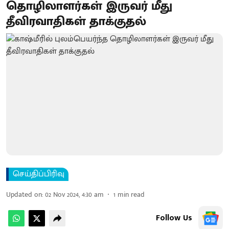
தொழிலாளர்கள் இருவர் மீது
தீவிரவாதிகள் தாக்குதல்
செய்திப்பிரிவு
Updated on
:
02 Nov 2024, 4:30 am
1
min read
Follow Us