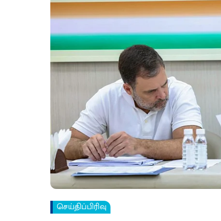
செய்திப்பிரிவு