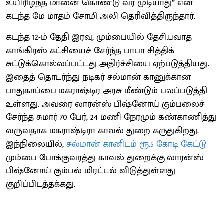
உயிரிழந்த மானை கொண்டு வர முடியாது” என
கடந்த மே மாதம் சோமி அலி தெரிவித்திருந்தார்.
கடந்த 12-ம் தேதி இரவு, மும்பையில் தேசியவாத
காங்கிரஸ் கட்சியைச் சேர்ந்த பாபா சித்திக்
சுட்டுக்கொல்லப்பட்டது அதிர்ச்சியை ஏற்படுத்தியது.
இதைத் தொடர்ந்து நடிகர் சல்மான் கானுக்கான
பாதுகாப்பை மகராஷ்டிர அரசு மீண்டும் பலப்படுத்தி
உள்ளது. அவரை லாரன்ஸ் பிஷ்னோய் கும்பலைச்
சேர்ந்த சுமார் 70 பேர், 24 மணி நேரமும் கண்காணித்து
வருவதாக மகராஷ்டிரா காவல் துறை கருதுகிறது.
இந்நிலையில்,
சல்மான் கானிடம் ரூ.5 கோடி கேட்டு
மும்பை போக்குவரத்து காவல் துறைக்கு லாரன்ஸ்
பிஷ்னோய் கும்பல் மிரட்டல் விடுத்துள்ளது
குறிப்பிடத்தக்கது.