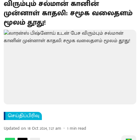
விரும்பும் சல்மான் கானின்
முன்னாள் காதலி: சமூக வலைதளம்
மூலம் தூது!
செய்திப்பிரிவு
Updated on
:
18 Oct 2024, 7:27 am
1
min read