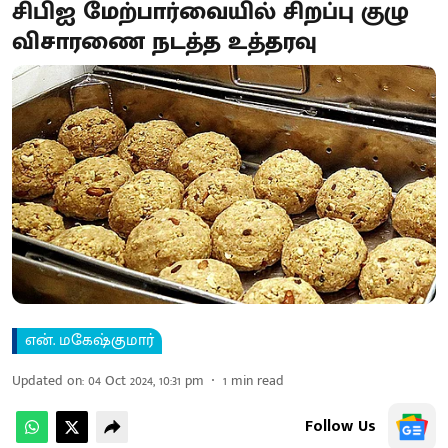
சிபிஐ மேற்பார்வையில் சிறப்பு குழு
விசாரணை நடத்த உத்தரவு
என். மகேஷ்குமார்
Updated on
:
04 Oct 2024, 10:31 pm
1
min read
Follow Us